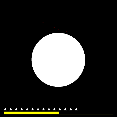
Direkt zum Seiteninhalt